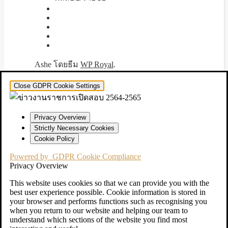
Ashe โดยธีม
WP Royal
.
Close GDPR Cookie Settings
Privacy Overview
Strictly Necessary Cookies
Cookie Policy
Powered by
GDPR Cookie Compliance
Privacy Overview
This website uses cookies so that we can provide you with the
best user experience possible. Cookie information is stored in
your browser and performs functions such as recognising you
when you return to our website and helping our team to
understand which sections of the website you find most