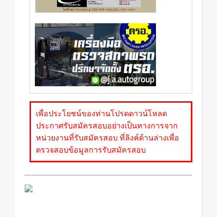
เพื่อประโยชน์ของท่านโปรดดาวน์โหลด
ประกาศรับสมัครสอบอย่างเป็นทางการจาก
หน่วยงานที่รับสมัครสอบ ที่ลิงค์ด้านล่างเพื่อ
ตรวจสอบข้อมูลการรับสมัครสอบ
สมัครงาน กรมคุมประพฤติ งานราชการ ยะลา
กรมคุมประพฤติ รับสมัคร สอบ กรมคุมประพฤติ
2557 สอบ กรมคุมประพฤติ 57 กรมคุมประพฤติ เปิด