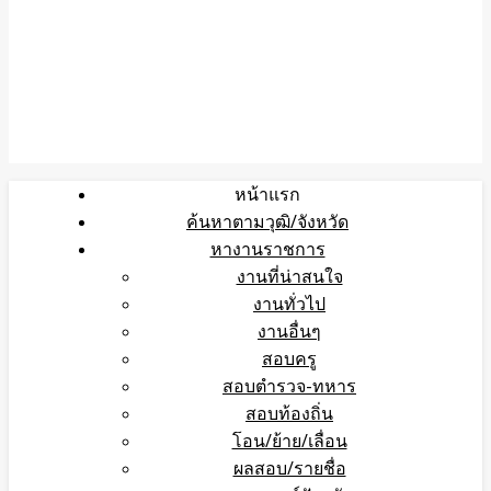
หน้าแรก
ค้นหาตามวุฒิ/จังหวัด
หางานราชการ
งานที่น่าสนใจ
งานทั่วไป
งานอื่นๆ
สอบครู
สอบตำรวจ-ทหาร
สอบท้องถิ่น
โอน/ย้าย/เลื่อน
ผลสอบ/รายชื่อ