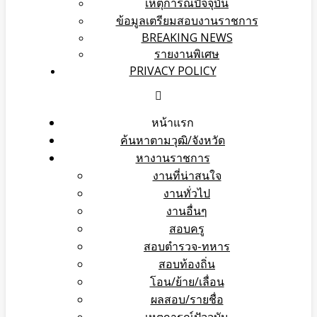
เหตุการณ์ปัจจุบัน
ข้อมูลเตรียมสอบงานราชการ
BREAKING NEWS
รายงานพิเศษ
PRIVACY POLICY
หน้าแรก
ค้นหาตามวุฒิ/จังหวัด
หางานราชการ
งานที่น่าสนใจ
งานทั่วไป
งานอื่นๆ
สอบครู
สอบตำรวจ-ทหาร
สอบท้องถิ่น
โอน/ย้าย/เลื่อน
ผลสอบ/รายชื่อ