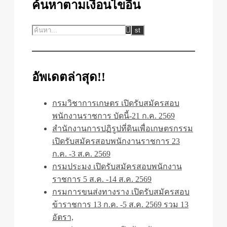
ค้นหาตามเงื่อนไขอื่น
อัพเดตล่าสุด!!
กรมวิชาการเกษตร เปิดรับสมัครสอบ
พนักงานราชการ บัดนี้-21 ก.ค. 2569
สำนักงานการปฏิรูปที่ดินเพื่อเกษตรกรรม
เปิดรับสมัครสอบพนักงานราชการ 23
ก.ค. -3 ส.ค. 2569
กรมประมง เปิดรับสมัครสอบพนักงาน
ราชการ 5 ส.ค. -14 ส.ค. 2569
กรมการขนส่งทางราง เปิดรับสมัครสอบ
ข้าราชการ 13 ก.ค. -5 ส.ค. 2569 รวม 13
อัตรา,