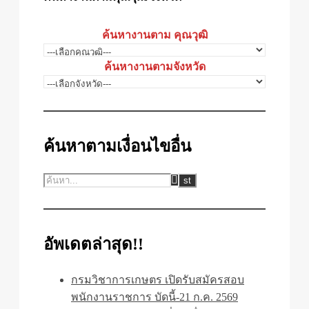
ค้นหางานตาม คุณวุฒิ
ค้นหางานตามจังหวัด
ค้นหาตามเงื่อนไขอื่น
อัพเดตล่าสุด!!
กรมวิชาการเกษตร เปิดรับสมัครสอบ
พนักงานราชการ บัดนี้-21 ก.ค. 2569