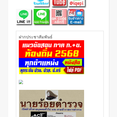
ฝากประชาสัมพันธ์