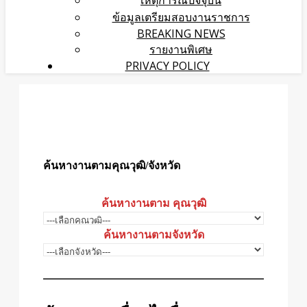
เหตุการณ์ปัจจุบัน
ข้อมูลเตรียมสอบงานราชการ
BREAKING NEWS
รายงานพิเศษ
PRIVACY POLICY
ค้นหางานตามคุณวุฒิ/จังหวัด
ค้นหางานตาม คุณวุฒิ
ค้นหางานตามจังหวัด