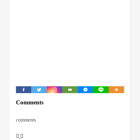
Comments
comments