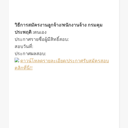
วิธีการสมัครงานลูกจ้าง/พนักงานจ้าง กรมคุม
ประพฤติ :
ตนเอง
ประกาศรายชื่อผู้มีสิทธิ์สอบ:
สอบวันที่:
ประกาศผลสอบ:
ดาวน์โหลดรายละเอียด/ประกาศรับสมัครสอบ
คลิกที่นี่!!