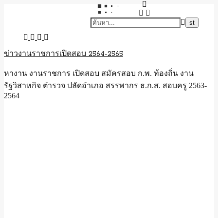
ข่าวงานราชการเปิดสอบ 2564-2565
หางาน งานราชการ เปิดสอบ สมัครสอบ ก.พ. ท้องถิ่น งาน
รัฐวิสาหกิจ ตำรวจ ปลัดอำเภอ สรรพากร ธ.ก.ส. สอบครู 2563-
2564