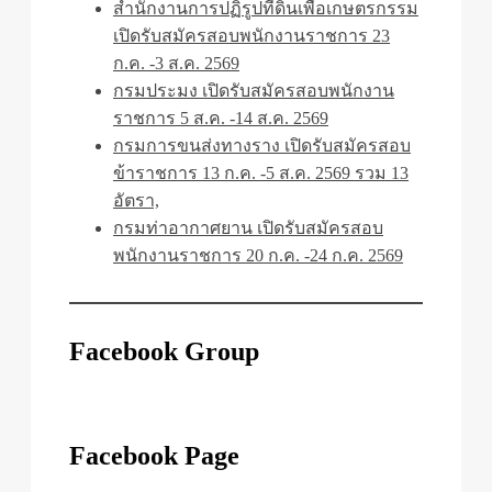
สำนักงานการปฏิรูปที่ดินเพื่อเกษตรกรรม
เปิดรับสมัครสอบพนักงานราชการ 23
ก.ค. -3 ส.ค. 2569
กรมประมง เปิดรับสมัครสอบพนักงาน
ราชการ 5 ส.ค. -14 ส.ค. 2569
กรมการขนส่งทางราง เปิดรับสมัครสอบ
ข้าราชการ 13 ก.ค. -5 ส.ค. 2569 รวม 13
อัตรา,
กรมท่าอากาศยาน เปิดรับสมัครสอบ
พนักงานราชการ 20 ก.ค. -24 ก.ค. 2569
Facebook Group
Facebook Page