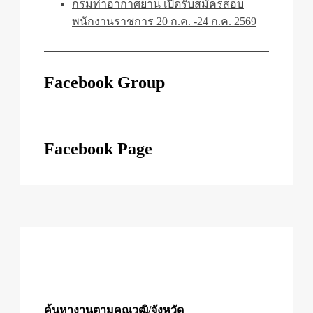
กรมท่าอากาศยาน เปิดรับสมัครสอบ
พนักงานราชการ 20 ก.ค. -24 ก.ค. 2569
Facebook Group
Facebook Page
ค้นหางานตามคุณวุฒิ/จังหวัด