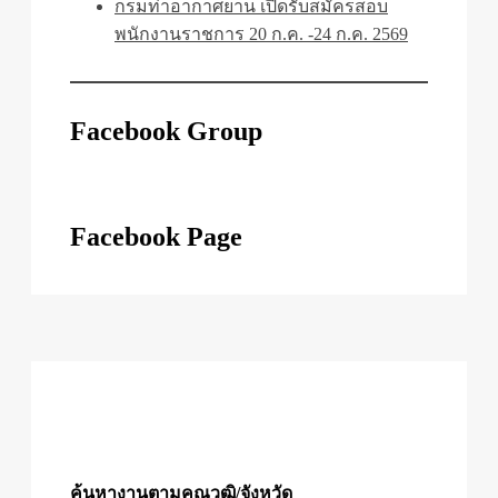
กรมท่าอากาศยาน เปิดรับสมัครสอบ
พนักงานราชการ 20 ก.ค. -24 ก.ค. 2569
Facebook Group
Facebook Page
ค้นหางานตามคุณวุฒิ/จังหวัด