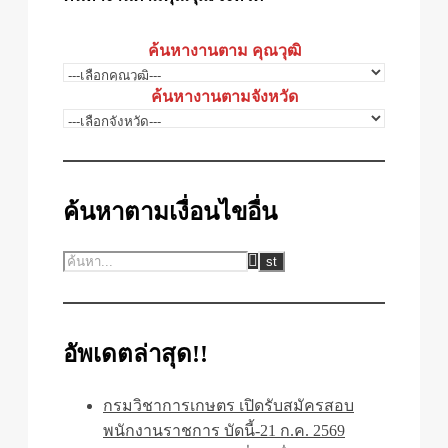
ค้นหางานตาม คุณวุฒิ
ค้นหางานตามจังหวัด
ค้นหาตามเงื่อนไขอื่น
อัพเดตล่าสุด!!
กรมวิชาการเกษตร เปิดรับสมัครสอบ
พนักงานราชการ บัดนี้-21 ก.ค. 2569