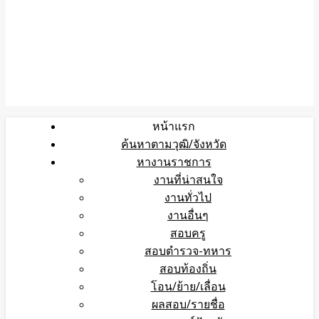
หน้าแรก
ค้นหาตามวุฒิ/จังหวัด
หางานราชการ
งานที่น่าสนใจ
งานทั่วไป
งานอื่นๆ
สอบครู
สอบตำรวจ-ทหาร
สอบท้องถิ่น
โอน/ย้าย/เลื่อน
ผลสอบ/รายชื่อ