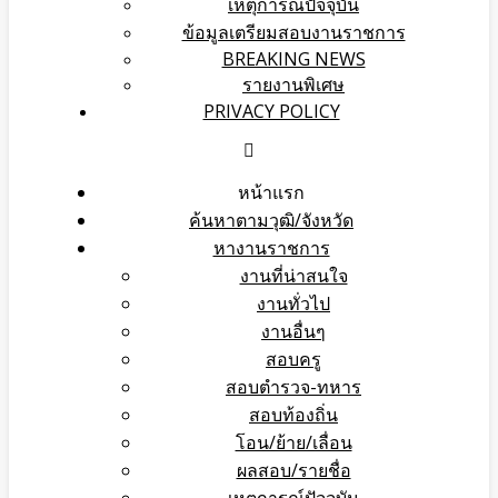
เหตุการณ์ปัจจุบัน
ข้อมูลเตรียมสอบงานราชการ
BREAKING NEWS
รายงานพิเศษ
PRIVACY POLICY
หน้าแรก
ค้นหาตามวุฒิ/จังหวัด
หางานราชการ
งานที่น่าสนใจ
งานทั่วไป
งานอื่นๆ
สอบครู
สอบตำรวจ-ทหาร
สอบท้องถิ่น
โอน/ย้าย/เลื่อน
ผลสอบ/รายชื่อ