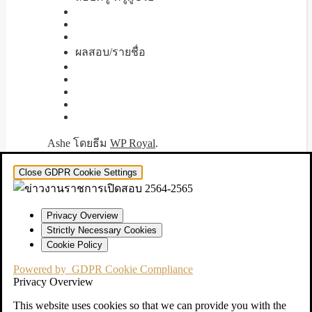
ผลสอบ/รายชื่อ
Ashe โดยธีม
WP Royal
.
Close GDPR Cookie Settings
Privacy Overview
Strictly Necessary Cookies
Cookie Policy
Powered by
GDPR Cookie Compliance
Privacy Overview
This website uses cookies so that we can provide you with the