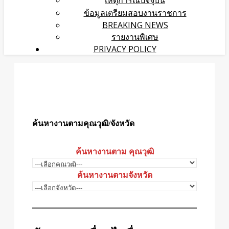
เหตุการณ์ปัจจุบัน
ข้อมูลเตรียมสอบงานราชการ
BREAKING NEWS
รายงานพิเศษ
PRIVACY POLICY
ค้นหางานตามคุณวุฒิ/จังหวัด
ค้นหางานตาม คุณวุฒิ
ค้นหางานตามจังหวัด