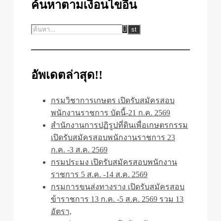
ค้นหาตามเงื่อนไขอื่น
อัพเดตล่าสุด!!
กรมวิชาการเกษตร เปิดรับสมัครสอบ
พนักงานราชการ บัดนี้-21 ก.ค. 2569
สำนักงานการปฏิรูปที่ดินเพื่อเกษตรกรรม
เปิดรับสมัครสอบพนักงานราชการ 23
ก.ค. -3 ส.ค. 2569
กรมประมง เปิดรับสมัครสอบพนักงาน
ราชการ 5 ส.ค. -14 ส.ค. 2569
กรมการขนส่งทางราง เปิดรับสมัครสอบ
ข้าราชการ 13 ก.ค. -5 ส.ค. 2569 รวม 13
อัตรา,