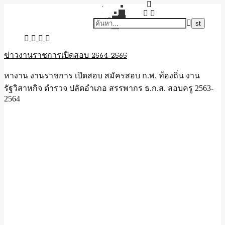
ข่าวงานราชการเปิดสอบ 2564-2565
หางาน งานราชการ เปิดสอบ สมัครสอบ ก.พ. ท้องถิ่น งาน
รัฐวิสาหกิจ ตำรวจ ปลัดอำเภอ สรรพากร ธ.ก.ส. สอบครู 2563-
2564