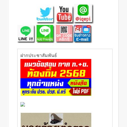
ฝากประชาสัมพันธ์