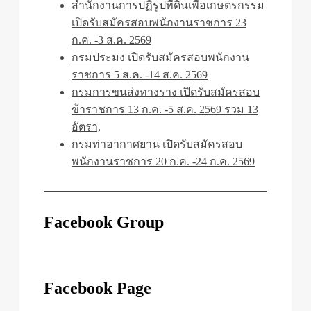
สำนักงานการปฏิรูปที่ดินเพื่อเกษตรกรรม
เปิดรับสมัครสอบพนักงานราชการ 23
ก.ค. -3 ส.ค. 2569
กรมประมง เปิดรับสมัครสอบพนักงาน
ราชการ 5 ส.ค. -14 ส.ค. 2569
กรมการขนส่งทางราง เปิดรับสมัครสอบ
ข้าราชการ 13 ก.ค. -5 ส.ค. 2569 รวม 13
อัตรา,
กรมท่าอากาศยาน เปิดรับสมัครสอบ
พนักงานราชการ 20 ก.ค. -24 ก.ค. 2569
Facebook Group
Facebook Page