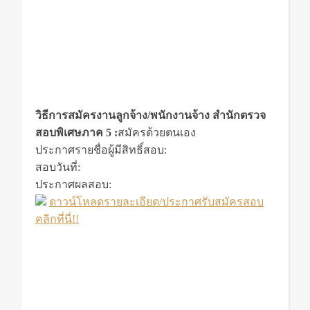
วิธีการสมัครงานลูกจ้าง/พนักงานจ้าง สำนักตรวจ
สอบพิเศษภาค 5 :
สมัครด้วยตนเอง
ประกาศรายชื่อผู้มีสิทธิ์สอบ:
สอบวันที่:
ประกาศผลสอบ:
ดาวน์โหลดรายละเอียด/ประกาศรับสมัครสอบ
คลิกที่นี่!!