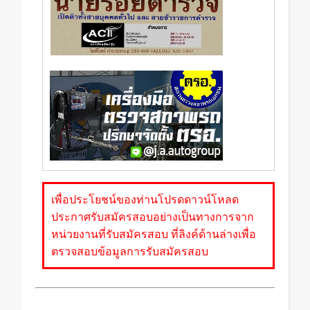
เพื่อประโยชน์ของท่านโปรดดาวน์โหลด
ประกาศรับสมัครสอบอย่างเป็นทางการจาก
หน่วยงานที่รับสมัครสอบ ที่ลิงค์ด้านล่างเพื่อ
ตรวจสอบข้อมูลการรับสมัครสอบ
สมัครงาน สำนักตรวจสอบพิเศษภาค 5 งาน