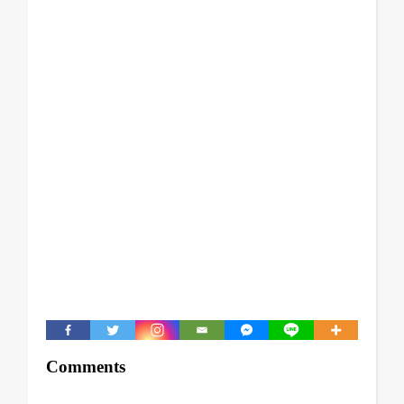
Comments