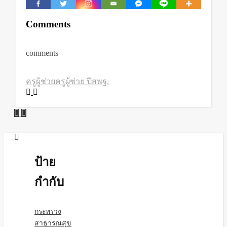
Comments
comments
ครูผู้ช่วย
ครูผู้ช่วย ปี
สพฐ.
ป้าย
กำกับ
กระทรวง
สาธารณสุข