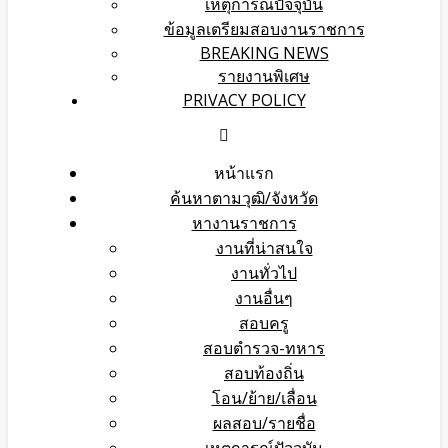
เหตุการณ์ปัจจุบัน
ข้อมูลเตรียมสอบงานราชการ
BREAKING NEWS
รายงานพิเศษ
PRIVACY POLICY
หน้าแรก
ค้นหาตามวุฒิ/จังหวัด
หางานราชการ
งานที่น่าสนใจ
งานทั่วไป
งานอื่นๆ
สอบครู
สอบตำรวจ-ทหาร
สอบท้องถิ่น
โอน/ย้าย/เลื่อน
ผลสอบ/รายชื่อ