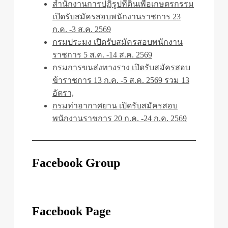
สำนักงานการปฏิรูปที่ดินเพื่อเกษตรกรรม
เปิดรับสมัครสอบพนักงานราชการ 23
ก.ค. -3 ส.ค. 2569
กรมประมง เปิดรับสมัครสอบพนักงาน
ราชการ 5 ส.ค. -14 ส.ค. 2569
กรมการขนส่งทางราง เปิดรับสมัครสอบ
ข้าราชการ 13 ก.ค. -5 ส.ค. 2569 รวม 13
อัตรา,
กรมท่าอากาศยาน เปิดรับสมัครสอบ
พนักงานราชการ 20 ก.ค. -24 ก.ค. 2569
Facebook Group
Facebook Page