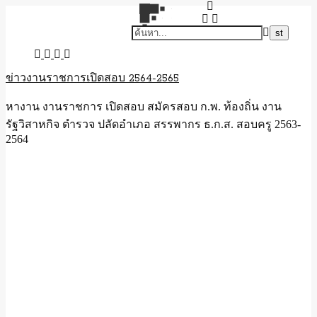
ข่าวงานราชการเปิดสอบ 2564-2565
หางาน งานราชการ เปิดสอบ สมัครสอบ ก.พ. ท้องถิ่น งาน
รัฐวิสาหกิจ ตำรวจ ปลัดอำเภอ สรรพากร ธ.ก.ส. สอบครู 2563-
2564