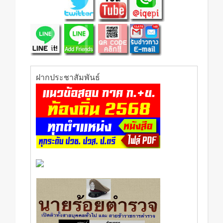
ฝากประชาสัมพันธ์