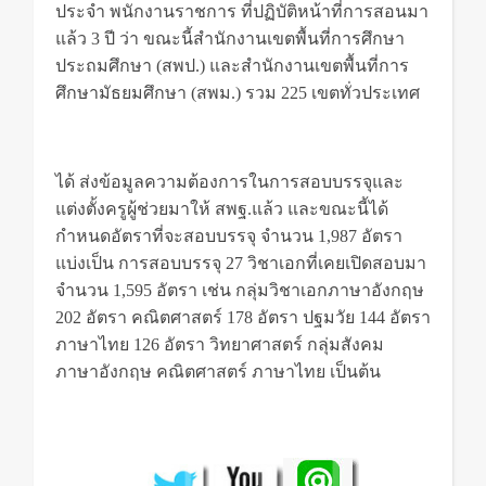
ประจำ พนักงานราชการ ที่ปฏิบัติหน้าที่การสอนมา
แล้ว 3 ปี ว่า ขณะนี้สำนักงานเขตพื้นที่การศึกษา
ประถมศึกษา (สพป.) และสำนักงานเขตพื้นที่การ
ศึกษามัธยมศึกษา (สพม.) รวม 225 เขตทั่วประเทศ
สอบครูผู้ช่วย
ได้ ส่งข้อมูลความต้องการในการสอบบรรจุและ
แต่งตั้งครูผู้ช่วยมาให้ สพฐ.แล้ว และขณะนี้ได้
กำหนดอัตราที่จะสอบบรรจุ จำนวน 1,987 อัตรา
แบ่งเป็น การสอบบรรจุ 27 วิชาเอกที่เคยเปิดสอบมา
จำนวน 1,595 อัตรา เช่น กลุ่มวิชาเอกภาษาอังกฤษ
202 อัตรา คณิตศาสตร์ 178 อัตรา ปฐมวัย 144 อัตรา
ภาษาไทย 126 อัตรา วิทยาศาสตร์ กลุ่มสังคม
ภาษาอังกฤษ คณิตศาสตร์ ภาษาไทย เป็นต้น
สอบ
ครู สอบครู สพฐ