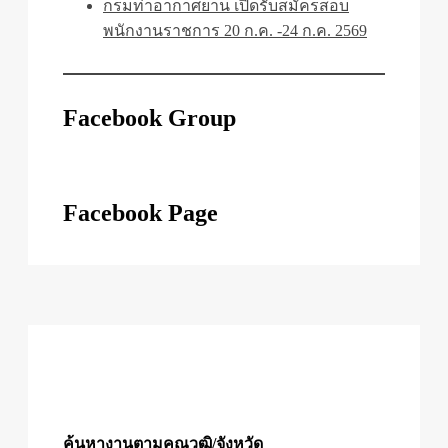
กรมท่าอากาศยาน เปิดรับสมัครสอบ
พนักงานราชการ 20 ก.ค. -24 ก.ค. 2569
Facebook Group
Facebook Page
ค้นหางานตามคุณวุฒิ/จังหวัด