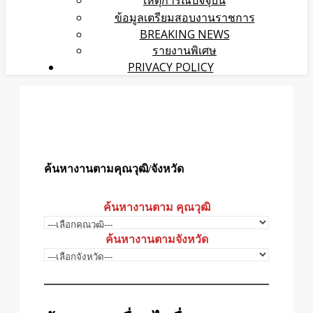
เหตุการณ์ปัจจุบัน
ข้อมูลเตรียมสอบงานราชการ
BREAKING NEWS
รายงานพิเศษ
PRIVACY POLICY
ค้นหางานตามคุณวุฒิ/จังหวัด
ค้นหางานตาม คุณวุฒิ
ค้นหางานตามจังหวัด