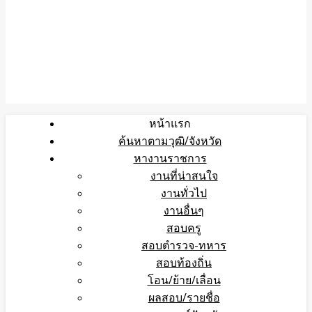
หน้าแรก
ค้นหาตามวุฒิ/จังหวัด
หางานราชการ
งานที่น่าสนใจ
งานทั่วไป
งานอื่นๆ
สอบครู
สอบตำรวจ-ทหาร
สอบท้องถิ่น
โอน/ย้าย/เลื่อน
ผลสอบ/รายชื่อ