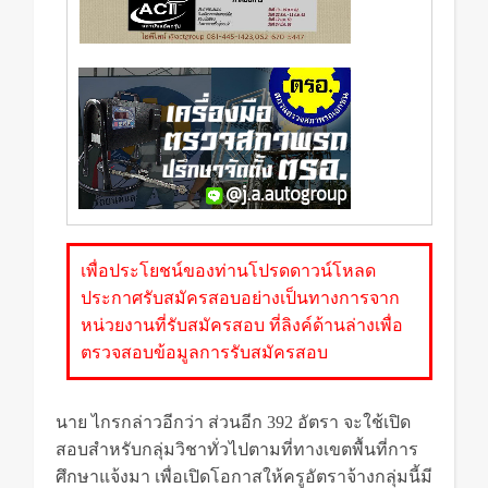
เพื่อประโยชน์ของท่านโปรดดาวน์โหลด
ประกาศรับสมัครสอบอย่างเป็นทางการจาก
หน่วยงานที่รับสมัครสอบ ที่ลิงค์ด้านล่างเพื่อ
ตรวจสอบข้อมูลการรับสมัครสอบ
นาย ไกรกล่าวอีกว่า ส่วนอีก 392 อัตรา จะใช้เปิด
สอบสำหรับกลุ่มวิชาทั่วไปตามที่ทางเขตพื้นที่การ
ศึกษาแจ้งมา เพื่อเปิดโอกาสให้ครูอัตราจ้างกลุ่มนี้มี