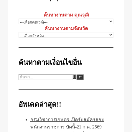
ค้นหางานตาม คุณวุฒิ
ค้นหางานตามจังหวัด
ค้นหาตามเงื่อนไขอื่น
อัพเดตล่าสุด!!
กรมวิชาการเกษตร เปิดรับสมัครสอบ
พนักงานราชการ บัดนี้-21 ก.ค. 2569