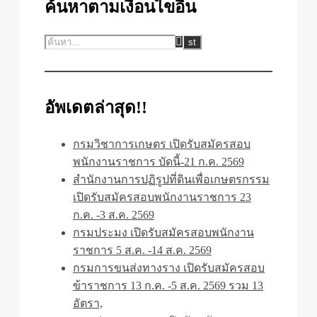
ค้นหาตามเงื่อนไขอื่น
อัพเดตล่าสุด!!
กรมวิชาการเกษตร เปิดรับสมัครสอบ
พนักงานราชการ บัดนี้-21 ก.ค. 2569
สำนักงานการปฏิรูปที่ดินเพื่อเกษตรกรรม
เปิดรับสมัครสอบพนักงานราชการ 23
ก.ค. -3 ส.ค. 2569
กรมประมง เปิดรับสมัครสอบพนักงาน
ราชการ 5 ส.ค. -14 ส.ค. 2569
กรมการขนส่งทางราง เปิดรับสมัครสอบ
ข้าราชการ 13 ก.ค. -5 ส.ค. 2569 รวม 13
อัตรา,