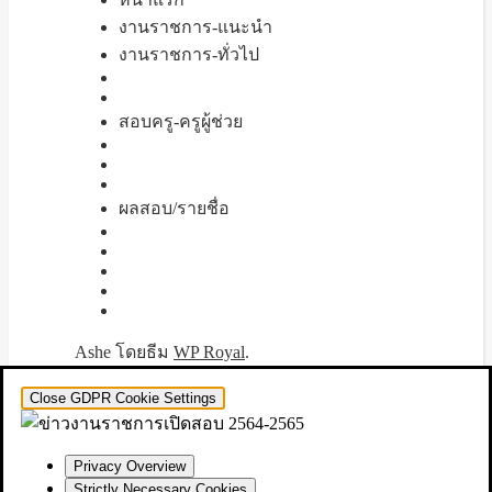
งานราชการ-แนะนำ
งานราชการ-ทั่วไป
สอบครู-ครูผู้ช่วย
ผลสอบ/รายชื่อ
Ashe โดยธีม
WP Royal
.
Close GDPR Cookie Settings
Privacy Overview
Strictly Necessary Cookies