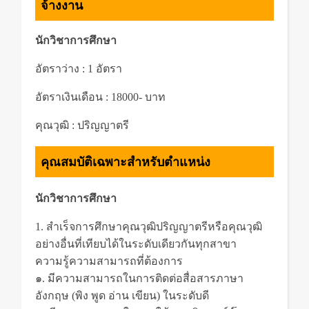
จ้างงาน
นักวิชาการศึกษา
อัตราว่าง : 1 อัตรา
อัตราเงินเดือน : 18000- บาท
คุณวุฒิ : ปริญญาตรี
คุณสมบัติเฉพาะสำหรับตำแหน่ง
นักวิชาการศึกษา
1. สำเร็จการศึกษาคุณวุฒิปริญญาตรีหรือคุณวุฒิ
อย่างอื่นที่เทียบได้ในระดับเดียวกันทุกสาขา
ความรู้ความสามารถที่ต้องการ
๑. มีความสามารถในการติดต่อสื่อสารภาษา
อังกฤษ (พิง พูด อ่าน เขียน) ในระดับดี