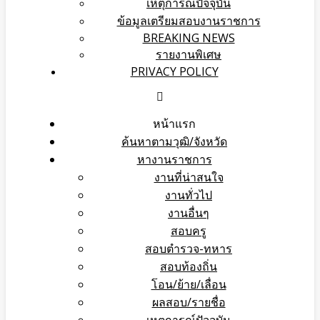
เหตุการณ์ปัจจุบัน
ข้อมูลเตรียมสอบงานราชการ
BREAKING NEWS
รายงานพิเศษ
PRIVACY POLICY
หน้าแรก
ค้นหาตามวุฒิ/จังหวัด
หางานราชการ
งานที่น่าสนใจ
งานทั่วไป
งานอื่นๆ
สอบครู
สอบตำรวจ-ทหาร
สอบท้องถิ่น
โอน/ย้าย/เลื่อน
ผลสอบ/รายชื่อ