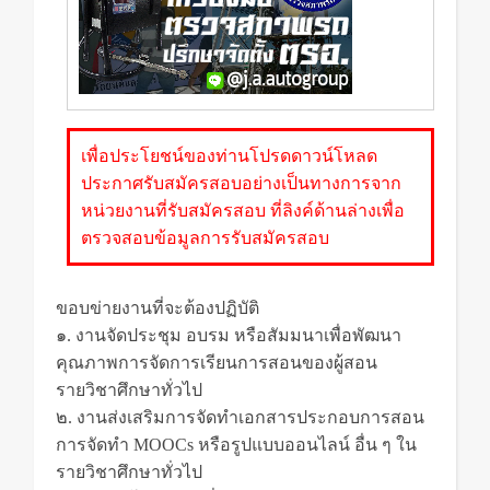
เพื่อประโยชน์ของท่านโปรดดาวน์โหลด
ประกาศรับสมัครสอบอย่างเป็นทางการจาก
หน่วยงานที่รับสมัครสอบ ที่ลิงค์ด้านล่างเพื่อ
ตรวจสอบข้อมูลการรับสมัครสอบ
ขอบข่ายงานที่จะต้องปฏิบัติ
๑. งานจัดประชุม อบรม หรือสัมมนาเพื่อพัฒนา
คุณภาพการจัดการเรียนการสอนของผู้สอน
รายวิชาศึกษาทั่วไป
๒. งานส่งเสริมการจัดทำเอกสารประกอบการสอน
การจัดทำ MOOCs หรือรูปแบบออนไลน์ อื่น ๆ ใน
รายวิชาศึกษาทั่วไป