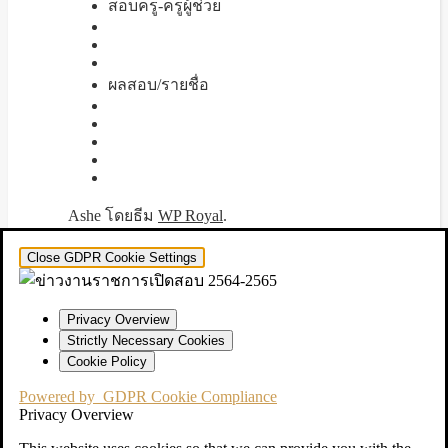
สอบครู-ครูผู้ช่วย
ผลสอบ/รายชื่อ
Ashe โดยธีม
WP Royal
.
Close GDPR Cookie Settings
Privacy Overview
Strictly Necessary Cookies
Cookie Policy
Powered by
GDPR Cookie Compliance
Privacy Overview