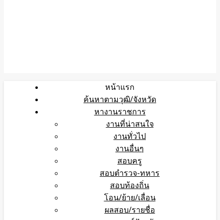
หน้าแรก
ค้นหาตามวุฒิ/จังหวัด
หางานราชการ
งานที่น่าสนใจ
งานทั่วไป
งานอื่นๆ
สอบครู
สอบตำรวจ-ทหาร
สอบท้องถิ่น
โอน/ย้าย/เลื่อน
ผลสอบ/รายชื่อ