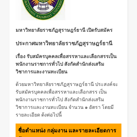
มหาวิทยาลัยราชภัฏสุราษฎร์ธานี เปิดรับสมัคร
ประกาศมหาวิทยาลัยราชภัฏสุราษฎร์ธานี
เรื่อง รับสมัครบุคคลเพื่อสรรหาและเลือกสรรเป็น
พนักงานราชการทั่วไป สังกัดสำนักส่งเสริม
วิชาการและงานทะเบียน
ด้วยมหาวิทยาลัยราชภัฏสุราษฎร์ธานี ประสงค์จะ
รับสมัครบุคคลเพื่อสรรหาและเลือกสรร เป็น
พนักงานราชการทั่วไป สังกัดสำนักส่งเสริม
วิชาการและงานทะเบียน จำนวน ๑ อัตรา โดยมี
รายละเอียด ด้งต่อไปนี้
ชื่อตำแหน่ง กลุ่มงาน และรายละเอียดการ