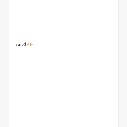
แผนที่
file 1