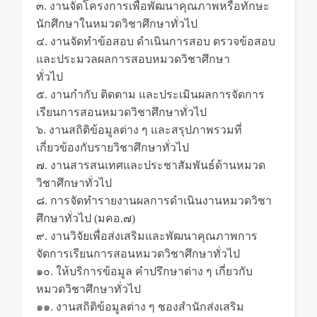
๓. งานจัดโครงการเพื่อพัฒนาคุณภาพหรือทักษะ
นักศึกษาในหมวดวิชาศึกษาทั่วไป
๔. งานจัดทำข้อสอบ ดำเนินการสอบ ตรวจข้อสอบ
และประมวลผลการสอบหมวดวิชาศึกษา
ทั่วไป
๕. งานกำกับ ติดตาม และประเมินผลการจัดการ
เรียนการสอนหมวดวิชาศึกษาทั่วไป
๖. งานสถิติข้อมูลต่าง ๆ และสรุปภาพรวมที่
เกี่ยวข้องกับรายวิชาศึกษาทั่วไป
๗. งานสารสนเทศและประชาสัมพันธ์ด้านหมวด
วิชาศึกษาทั่วไป
๘. การจัดทำรายงานผลการดำเนินงานหมวดวิชา
ศึกษาทั่วไป (มคอ.๗)
๙. งานวิจัยเพื่อส่งเสริมและพัฒนาคุณภาพการ
จัดการเรียนการสอนหมวดวิชาศึกษาทั่วไป
๑๐. ให้บริการข้อมูล คำปรึกษาต่าง ๆ เกี่ยวกับ
หมวดวิชาศึกษาทั่วไป
๑๑. งานสถิติข้อมูลต่าง ๆ ชองสำนักส่งเสริม