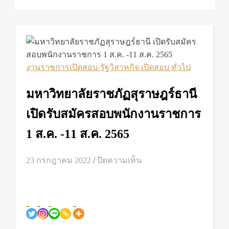
งานราชการเปิดสอบ-รัฐวิสาหกิจ เปิดสอบ ทั่วไป
มหาวิทยาลัยราชภัฏสุราษฎร์ธานี
เปิดรับสมัครสอบพนักงานราชการ
1 ส.ค. -11 ส.ค. 2565
บน
23 กรกฎาคม 2022
/
ปิดความเห็น
มหาวิทยาลัย
ราชภัฏ
สุราษฎร์ธานี
เปิด
รับ