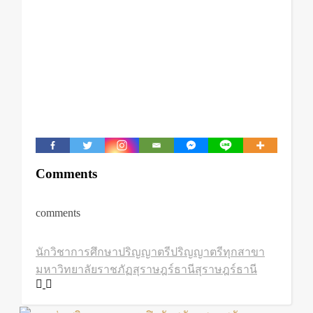
Comments
comments
นักวิชาการศึกษา
ปริญญาตรี
ปริญญาตรีทุกสาขา
มหาวิทยาลัยราชภัฏสุราษฎร์ธานี
สุราษฎร์ธานี