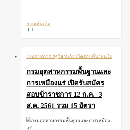
อ่านเพิ่มเติม
งานราชการ-รัฐวิสาหกิจ เปิดสอบที่น่าสนใจ
กรมอุตสาหกรรมพื้นฐานและ
การเหมืองแร่ เปิดรับสมัคร
สอบข้าราชการ 12 ก.ค. -3
ส.ค. 2561 รวม 15 อัตรา