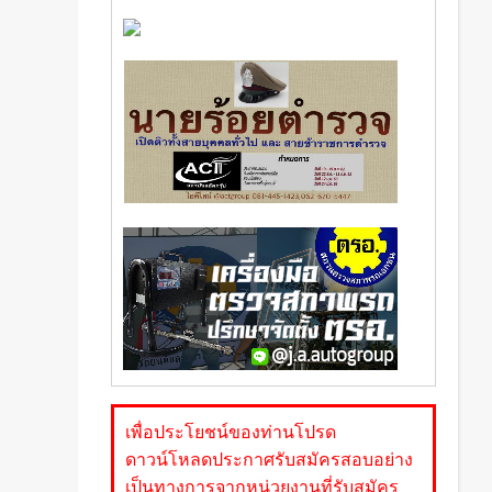
เพื่อประโยชน์ของท่านโปรด
ดาวน์โหลดประกาศรับสมัครสอบอย่าง
เป็นทางการจากหน่วยงานที่รับสมัคร