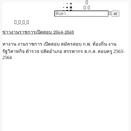
ข่าวงานราชการเปิดสอบ 2564-2565
หางาน งานราชการ เปิดสอบ สมัครสอบ ก.พ. ท้องถิ่น งาน
รัฐวิสาหกิจ ตำรวจ ปลัดอำเภอ สรรพากร ธ.ก.ส. สอบครู 2563-
2564