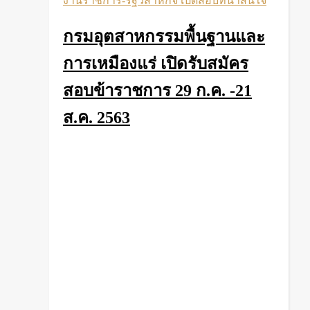
งานราชการ-รัฐวิสาหกิจ เปิดสอบที่น่าสนใจ
กรมอุตสาหกรรมพื้นฐานและ
การเหมืองแร่ เปิดรับสมัคร
สอบข้าราชการ 29 ก.ค. -21
ส.ค. 2563