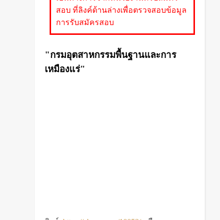
สอบ ที่ลิงค์ด้านล่างเพื่อตรวจสอบข้อมูล
การรับสมัครสอบ
"
กรมอุตสาหกรรมพื้นฐานและการ
เหมืองแร่"