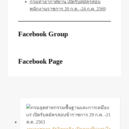
กรมท่าอากาศยาน เปิดรับสมัครสอบ
พนักงานราชการ 20 ก.ค. -24 ก.ค. 2569
Facebook Group
Facebook Page