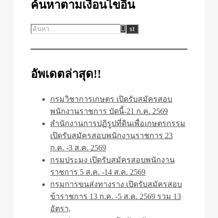
ค้นหาตามเงื่อนไขอื่น
อัพเดตล่าสุด!!
กรมวิชาการเกษตร เปิดรับสมัครสอบ
พนักงานราชการ บัดนี้-21 ก.ค. 2569
สำนักงานการปฏิรูปที่ดินเพื่อเกษตรกรรม
เปิดรับสมัครสอบพนักงานราชการ 23
ก.ค. -3 ส.ค. 2569
กรมประมง เปิดรับสมัครสอบพนักงาน
ราชการ 5 ส.ค. -14 ส.ค. 2569
กรมการขนส่งทางราง เปิดรับสมัครสอบ
ข้าราชการ 13 ก.ค. -5 ส.ค. 2569 รวม 13
อัตรา,