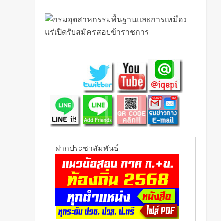
ฝากประชาสัมพันธ์