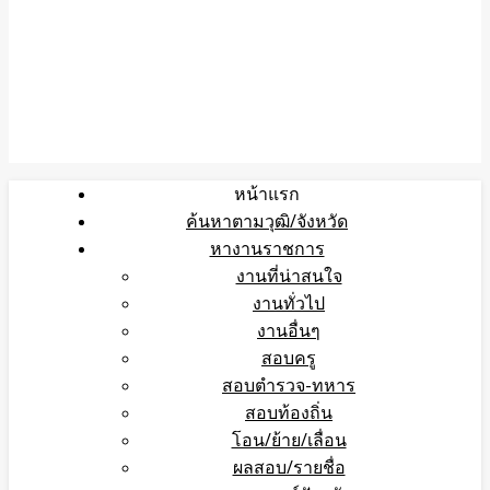
หน้าแรก
ค้นหาตามวุฒิ/จังหวัด
หางานราชการ
งานที่น่าสนใจ
งานทั่วไป
งานอื่นๆ
สอบครู
สอบตำรวจ-ทหาร
สอบท้องถิ่น
โอน/ย้าย/เลื่อน
ผลสอบ/รายชื่อ