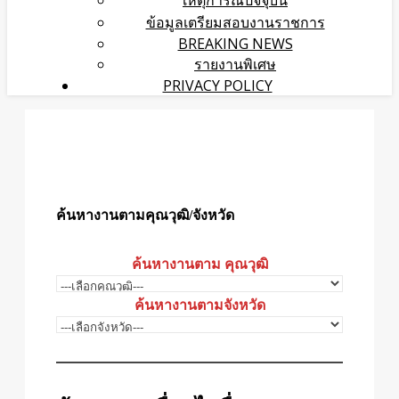
เหตุการณ์ปัจจุบัน
ข้อมูลเตรียมสอบงานราชการ
BREAKING NEWS
รายงานพิเศษ
PRIVACY POLICY
ค้นหางานตามคุณวุฒิ/จังหวัด
ค้นหางานตาม คุณวุฒิ
ค้นหางานตามจังหวัด