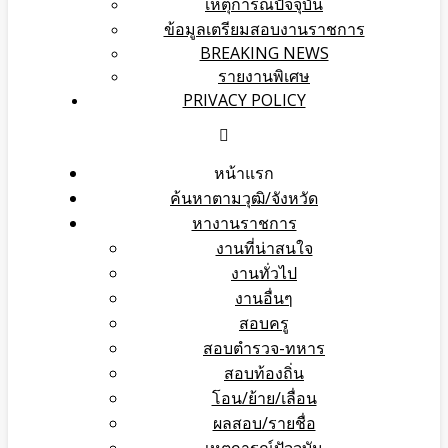
เหตุการณ์ปัจจุบัน
ข้อมูลเตรียมสอบงานราชการ
BREAKING NEWS
รายงานพิเศษ
PRIVACY POLICY
หน้าแรก
ค้นหาตามวุฒิ/จังหวัด
หางานราชการ
งานที่น่าสนใจ
งานทั่วไป
งานอื่นๆ
สอบครู
สอบตำรวจ-ทหาร
สอบท้องถิ่น
โอน/ย้าย/เลื่อน
ผลสอบ/รายชื่อ